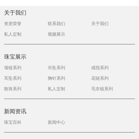
关于我们
资质荣誉
联系我们
关于我们
私人定制
视频展示
珠宝展示
项链系列
吊坠系列
戒指系列
耳坠系列
胸针系列
花链系列
散珠系列
私人定制
毛衣链系列
新闻资讯
珠宝百科
新闻中心