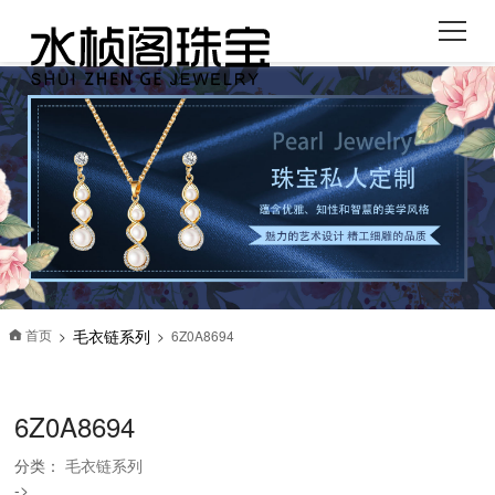
毛衣链系列
首页
6Z0A8694
>
>

6Z0A8694
分类：
毛衣链系列
->