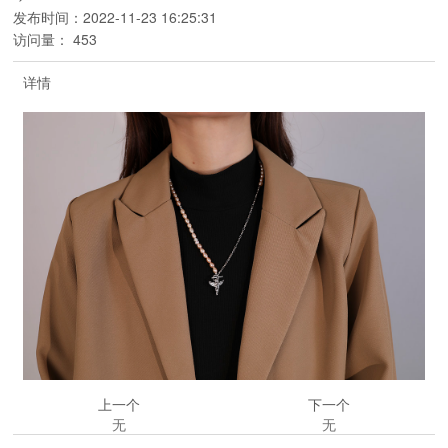
发布时间：
2022-11-23 16:25:31
访问量：
453
详情
上一个
下一个
无
无