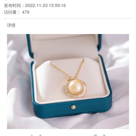
发布时间：
2022-11-23 15:59:16
访问量：
479
详情