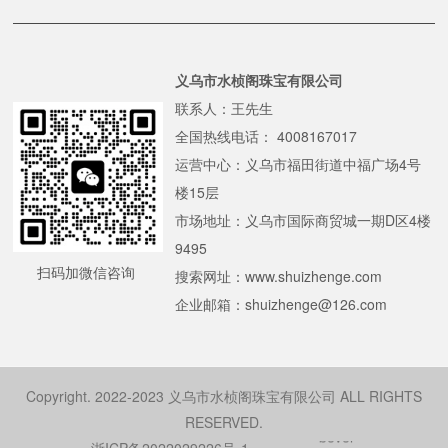
义乌市水桢阁珠宝有限公司
联系人：王先生
全国热线电话： 4008167017
运营中心：义乌市福田街道中福广场4号
楼15层
市场地址：义乌市国际商贸城一期D区4楼
9495
扫码加微信咨询
搜索网址：www.shuizhenge.com
企业邮箱：shuizhenge@126.com
Spiral bevel
Copyright. 2022-2023 义乌市水桢阁珠宝有限公司 ALL RIGHTS
gearbox
spiral
RESERVED.
bevel